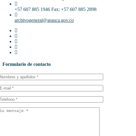
+57 607 885 1946 Fax: +57 607 885 2898
archivogeneral@arauca.gov.co
Formulario de contacto