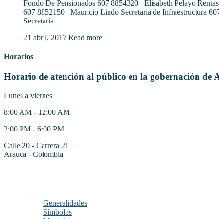
Fondo De Pensionados 607 8854320 Elisabeth Pelayo Rentas
607 8852150 Mauricio Lindo Secretaria de Infraestructura 6
Secretaria
21 abril, 2017
Read more
Horarios
Horario de atención al público en la gobernación de 
Lunes a viernes
8:00 AM - 12:00 AM
2:00 PM - 6:00 PM.
Calle 20 - Carrera 21
Arauca - Colombia
Inicio
Arauca
Generalidades
Símbolos