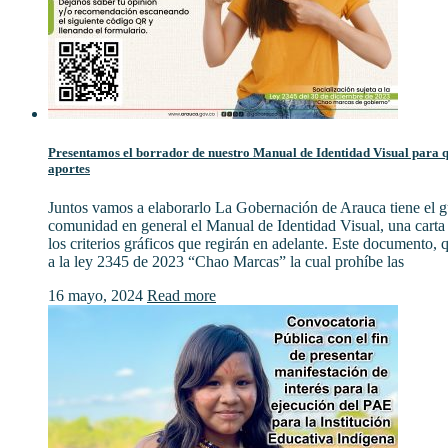
Presentamos el borrador de nuestro Manual de Identidad Visual para qu
aportes
Juntos vamos a elaborarlo La Gobernación de Arauca tiene el gu
comunidad en general el Manual de Identidad Visual, una cart
los criterios gráficos que regirán en adelante. Este documento,
a la ley 2345 de 2023 “Chao Marcas” la cual prohíbe las
16 mayo, 2024
Read more