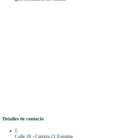
Detalles de contacto
Calle 20 - Carrera 21 Esquina