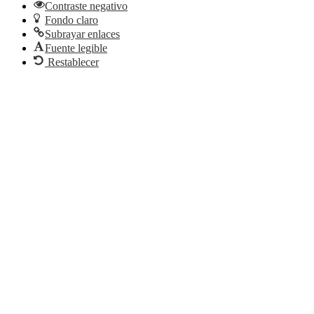
Contraste negativo
Fondo claro
Subrayar enlaces
Fuente legible
Restablecer