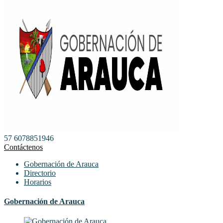
57 6078851946
Contáctenos
Gobernación de Arauca
Directorio
Horarios
Gobernación de Arauca