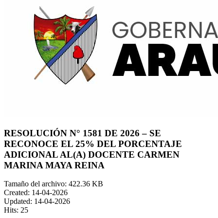
RESOLUCIÓN N° 1581 DE 2026 – SE
RECONOCE EL 25% DEL PORCENTAJE
ADICIONAL AL(A) DOCENTE CARMEN
MARINA MAYA REINA
Tamaño del archivo: 422.36 KB
Created: 14-04-2026
Updated: 14-04-2026
Hits: 25