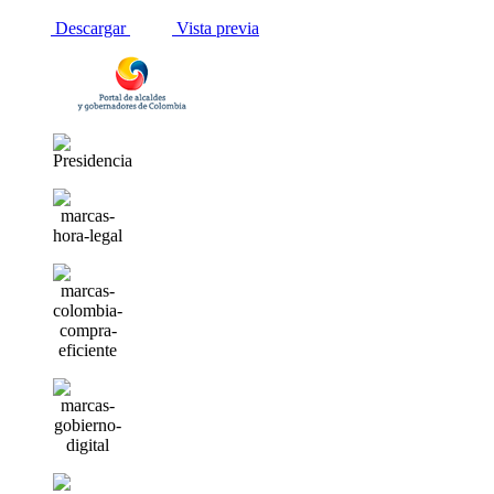
Descargar
Vista previa