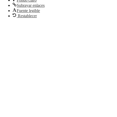
Fondo claro
Subrayar enlaces
Fuente legible
Restablecer