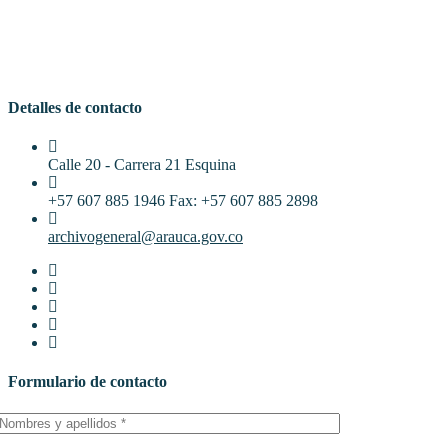
Detalles de contacto
Calle 20 - Carrera 21 Esquina
+57 607 885 1946 Fax: +57 607 885 2898
archivogeneral@arauca.gov.co
Formulario de contacto