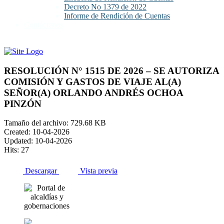
Decreto No 1379 de 2022
Informe de Rendición de Cuentas
Contáctenos
RESOLUCIÓN N° 1515 DE 2026 – SE AUTORIZA
COMISIÓN Y GASTOS DE VIAJE AL(A)
SEÑOR(A) ORLANDO ANDRÉS OCHOA
PINZÓN
Tamaño del archivo: 729.68 KB
Created: 10-04-2026
Updated: 10-04-2026
Hits: 27
Descargar
Vista previa