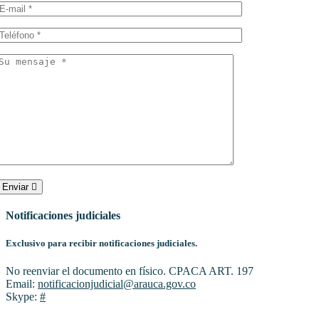
Enviar
Notificaciones judiciales
Exclusivo para recibir notificaciones judiciales.
No reenviar el documento en físico. CPACA ART. 197
Email:
notificacionjudicial@arauca.gov.co
Skype:
#