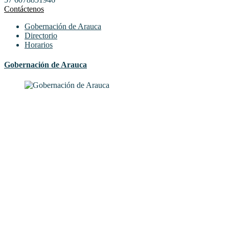
Contáctenos
Gobernación de Arauca
Directorio
Horarios
Gobernación de Arauca