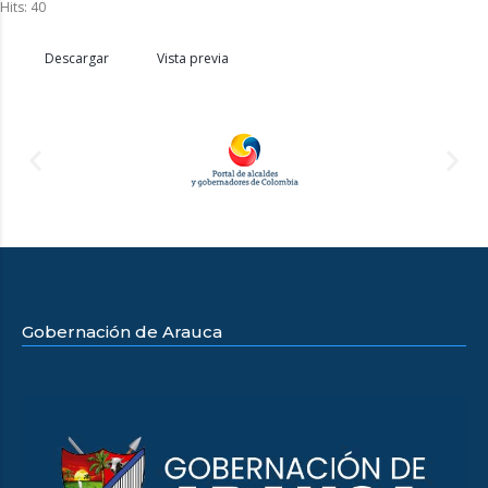
Hits: 40
Descargar
Vista previa
Gobernación de Arauca