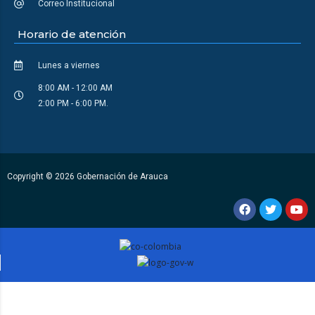
Correo Institucional
Horario de atención
Lunes a viernes
8:00 AM - 12:00 AM
2:00 PM - 6:00 PM.
Copyright © 2026 Gobernación de Arauca