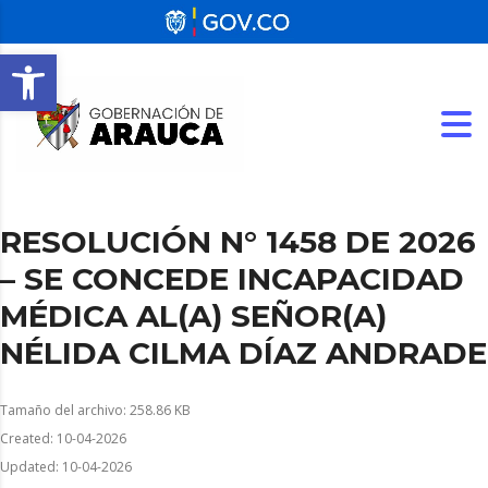
Abrir barra de herramientas
RESOLUCIÓN N° 1458 DE 2026
– SE CONCEDE INCAPACIDAD
MÉDICA AL(A) SEÑOR(A)
NÉLIDA CILMA DÍAZ ANDRADE
Tamaño del archivo: 258.86 KB
Created: 10-04-2026
Updated: 10-04-2026