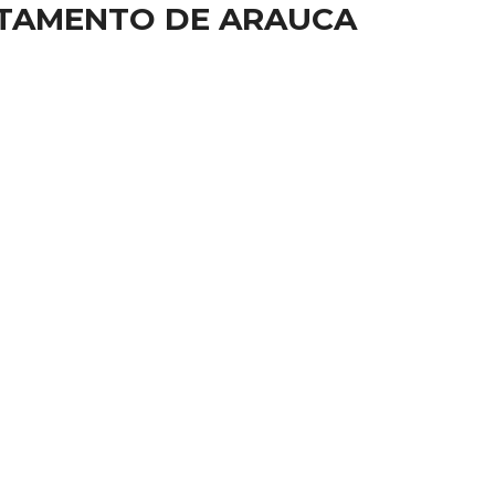
RTAMENTO DE ARAUCA