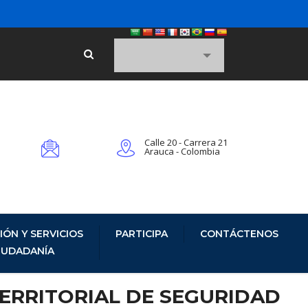
Calle 20 - Carrera 21
Arauca - Colombia
IÓN Y SERVICIOS
PARTICIPA
CONTÁCTENOS
CIUDADANÍA
TERRITORIAL DE SEGURIDAD