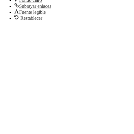
Fondo claro
Subrayar enlaces
Fuente legible
Restablecer