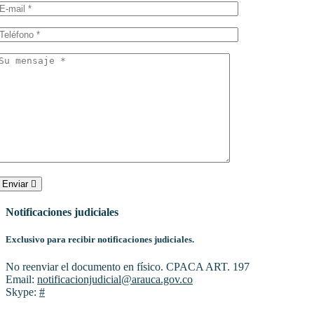
Enviar
Notificaciones judiciales
Exclusivo para recibir notificaciones judiciales.
No reenviar el documento en físico. CPACA ART. 197
Email:
notificacionjudicial@arauca.gov.co
Skype:
#