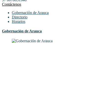
Contáctenos
Gobernación de Arauca
Directorio
Horarios
Gobernación de Arauca