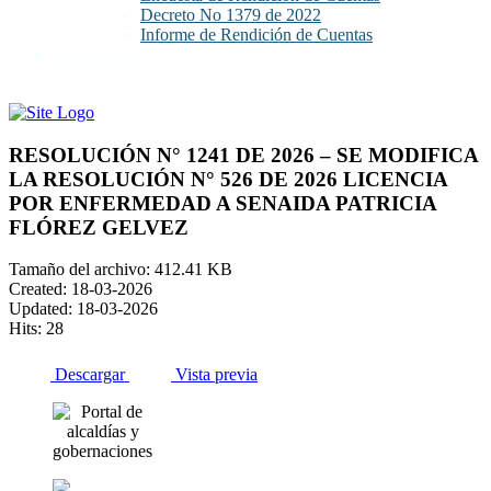
Decreto No 1379 de 2022
Informe de Rendición de Cuentas
Contáctenos
RESOLUCIÓN N° 1241 DE 2026 – SE MODIFICA
LA RESOLUCIÓN N° 526 DE 2026 LICENCIA
POR ENFERMEDAD A SENAIDA PATRICIA
FLÓREZ GELVEZ
Tamaño del archivo: 412.41 KB
Created: 18-03-2026
Updated: 18-03-2026
Hits: 28
Descargar
Vista previa