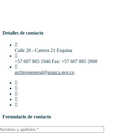
Detalles de contacto
Calle 20 - Carrera 21 Esquina
+57 607 885 1946 Fax: +57 607 885 2898
archivogeneral@arauca.gov.co
Formulario de contacto