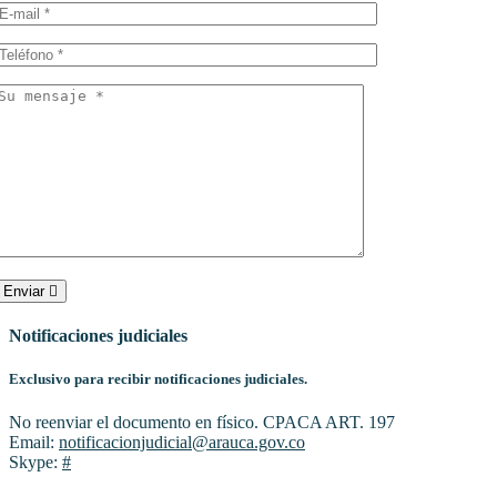
Enviar
Notificaciones judiciales
Exclusivo para recibir notificaciones judiciales.
No reenviar el documento en físico. CPACA ART. 197
Email:
notificacionjudicial@arauca.gov.co
Skype:
#