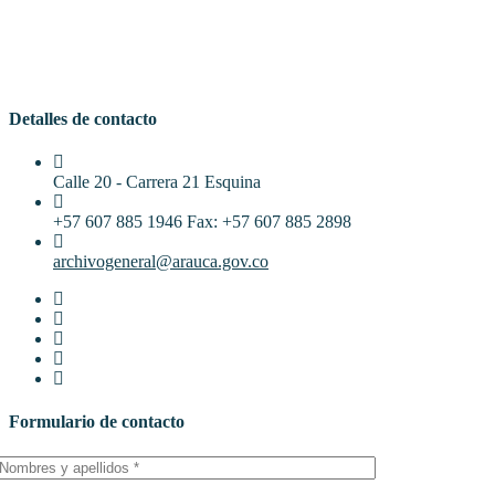
Detalles de contacto
Calle 20 - Carrera 21 Esquina
+57 607 885 1946 Fax: +57 607 885 2898
archivogeneral@arauca.gov.co
Formulario de contacto