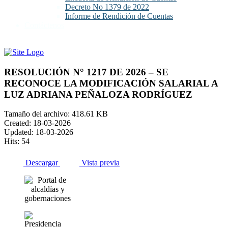
Decreto No 1379 de 2022
Informe de Rendición de Cuentas
Contáctenos
RESOLUCIÓN N° 1217 DE 2026 – SE
RECONOCE LA MODIFICACIÓN SALARIAL A
LUZ ADRIANA PEÑALOZA RODRÍGUEZ
Tamaño del archivo: 418.61 KB
Created: 18-03-2026
Updated: 18-03-2026
Hits: 54
Descargar
Vista previa