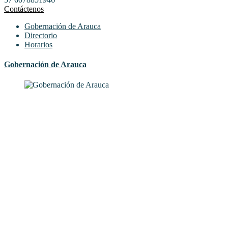
Contáctenos
Gobernación de Arauca
Directorio
Horarios
Gobernación de Arauca