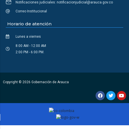
Notificaciones judiciales: notificacionjudicial@arauca.gov.co
Correo Institucional
Horario de atención
Lunes a viernes
8:00 AM - 12:00 AM
2:00 PM - 6:00 PM.
Copyright © 2026 Gobernación de Arauca