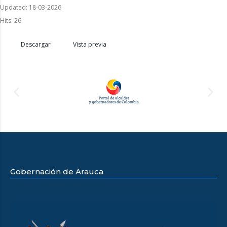
Updated: 18-03-2026
Hits: 26
Descargar
Vista previa
Gobernación de Arauca