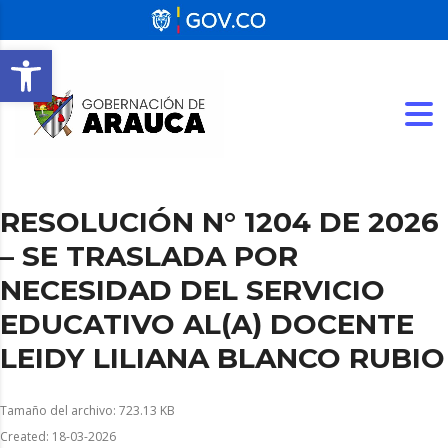
Abrir barra de herramientas
RESOLUCIÓN N° 1204 DE 2026
– SE TRASLADA POR
NECESIDAD DEL SERVICIO
EDUCATIVO AL(A) DOCENTE
LEIDY LILIANA BLANCO RUBIO
Tamaño del archivo: 723.13 KB
Created: 18-03-2026