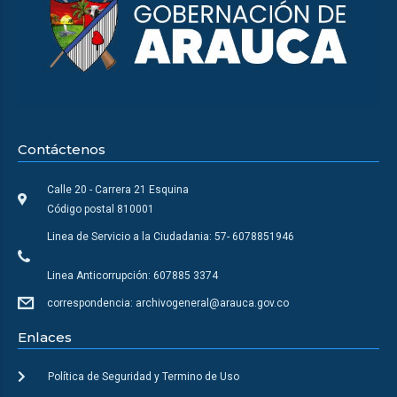
Contáctenos
Calle 20 - Carrera 21 Esquina
Código postal 810001
Linea de Servicio a la Ciudadania: 57- 6078851946
Linea Anticorrupción: 607885 3374
correspondencia: archivogeneral@arauca.gov.co
Enlaces
Política de Seguridad y Termino de Uso