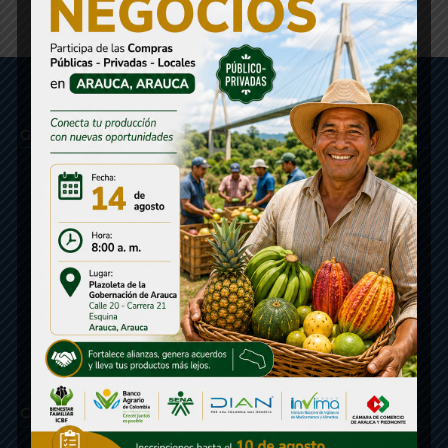
Gobernación de Arauca
Contáctenos