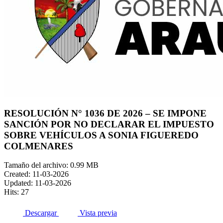
RESOLUCIÓN N° 1036 DE 2026 – SE IMPONE
SANCIÓN POR NO DECLARAR EL IMPUESTO
SOBRE VEHÍCULOS A SONIA FIGUEREDO
COLMENARES
Tamaño del archivo: 0.99 MB
Created: 11-03-2026
Updated: 11-03-2026
Hits: 27
Descargar
Vista previa