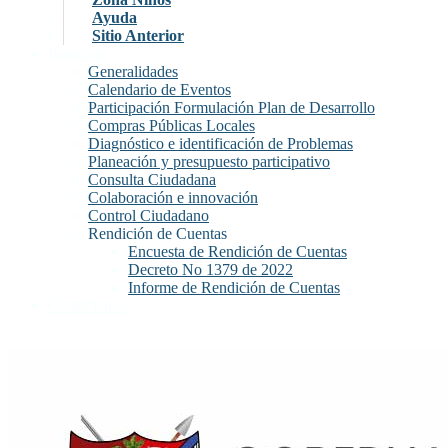
Ayuda
Sitio Anterior
Participa
Generalidades
Calendario de Eventos
Participación Formulación Plan de Desarrollo
Compras Públicas Locales
Diagnóstico e identificación de Problemas
Planeación y presupuesto participativo
Consulta Ciudadana
Colaboración e innovación
Control Ciudadano
Rendición de Cuentas
Encuesta de Rendición de Cuentas
Decreto No 1379 de 2022
Informe de Rendición de Cuentas
Contáctenos