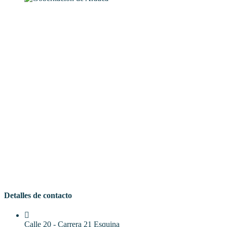
Detalles de contacto
Calle 20 - Carrera 21 Esquina