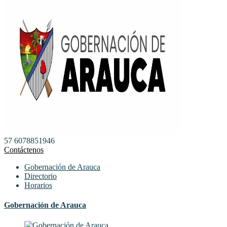
57 6078851946
Contáctenos
Gobernación de Arauca
Directorio
Horarios
Gobernación de Arauca