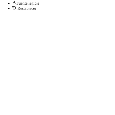
Fuente legible
Restablecer