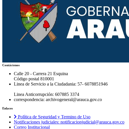
Contáctenos
Calle 20 - Carrera 21 Esquina
Código postal 810001
Linea de Servicio a la Ciudadania: 57- 6078851946
Linea Anticorrupción: 607885 3374
correspondencia: archivogeneral@arauca.gov.co
Enlaces
Política de Seguridad y Termino de Uso
Notificaciones judiciales: notificacionjudicial@arauca.gov.co
Correo Institucional