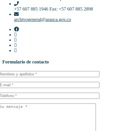
+57 607 885 1946 Fax: +57 607 885 2898
archivogeneral@arauca.gov.co
Formulario de contacto