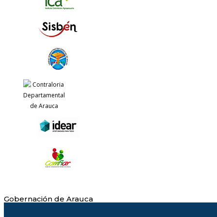
Gobernación de Arauca