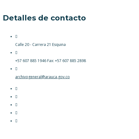
Detalles de contacto
Calle 20 - Carrera 21 Esquina
+57 607 885 1946 Fax: +57 607 885 2898
archivogeneral@arauca.gov.co