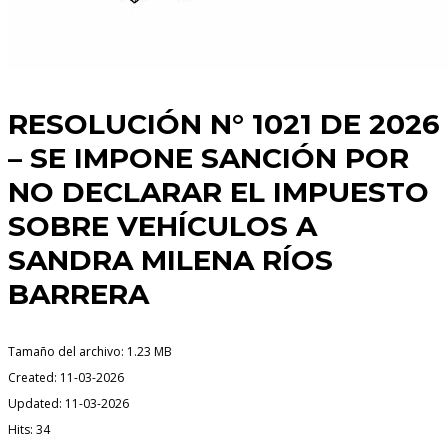
RESOLUCIÓN N° 1021 DE 2026
– SE IMPONE SANCIÓN POR
NO DECLARAR EL IMPUESTO
SOBRE VEHÍCULOS A
SANDRA MILENA RÍOS
BARRERA
Tamaño del archivo: 1.23 MB
Created: 11-03-2026
Updated: 11-03-2026
Hits: 34