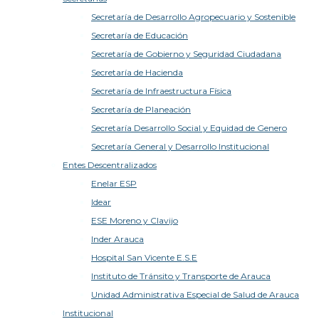
Secretaría de Desarrollo Agropecuario y Sostenible
Secretaría de Educación
Secretaría de Gobierno y Seguridad Ciudadana
Secretaría de Hacienda
Secretaría de Infraestructura Física
Secretaría de Planeación
Secretaría Desarrollo Social y Equidad de Genero
Secretaría General y Desarrollo Institucional
Entes Descentralizados
Enelar ESP
Idear
ESE Moreno y Clavijo
Inder Arauca
Hospital San Vicente E.S.E
Instituto de Tránsito y Transporte de Arauca
Unidad Administrativa Especial de Salud de Arauca
Institucional