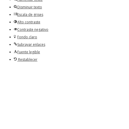
Disminuir texto
Escala de grises
Alto contraste
Contraste negativo
Fondo claro
Subrayar enlaces
Fuente legible
Restablecer