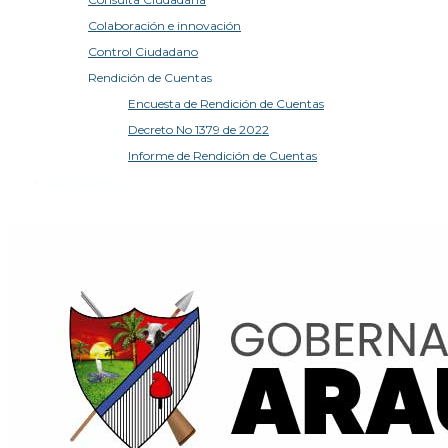
Colaboración e innovación
Control Ciudadano
Rendición de Cuentas
Encuesta de Rendición de Cuentas
Decreto No 1379 de 2022
Informe de Rendición de Cuentas
Contáctenos