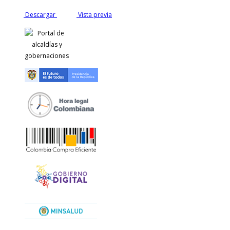
Descargar
Vista previa