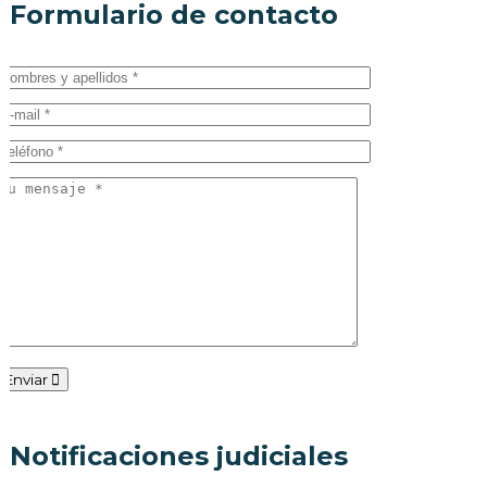
Formulario de contacto
Enviar
Notificaciones judiciales