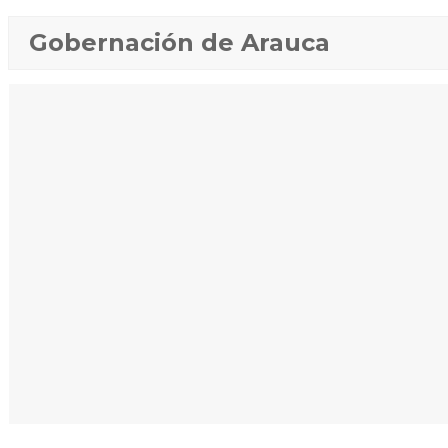
Gobernación de Arauca