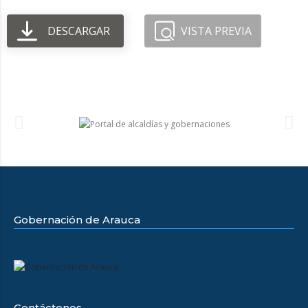
DESCARGAR
VISTA PREVIA
Gobernación de Arauca
Contáctenos