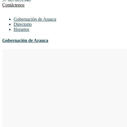
Contáctenos
Gobernación de Arauca
Directorio
Horarios
Gobernación de Arauca