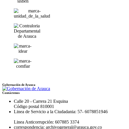
Gobernación de Arauca
Contáctenos
Calle 20 - Carrera 21 Esquina
Código postal 810001
Linea de Servicio a la Ciudadania: 57- 6078851946
Linea Anticorrupción: 607885 3374
correspondencia: archivogeneral@arauca.gov.co