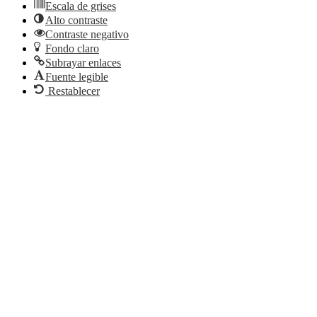
Escala de grises
Alto contraste
Contraste negativo
Fondo claro
Subrayar enlaces
Fuente legible
Restablecer