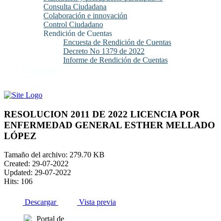
Consulta Ciudadana
Colaboración e innovación
Control Ciudadano
Rendición de Cuentas
Encuesta de Rendición de Cuentas
Decreto No 1379 de 2022
Informe de Rendición de Cuentas
Contáctenos
RESOLUCION 2011 DE 2022 LICENCIA POR
ENFERMEDAD GENERAL ESTHER MELLADO
LÓPEZ
Tamaño del archivo: 279.70 KB
Created: 29-07-2022
Updated: 29-07-2022
Hits: 106
Descargar
Vista previa