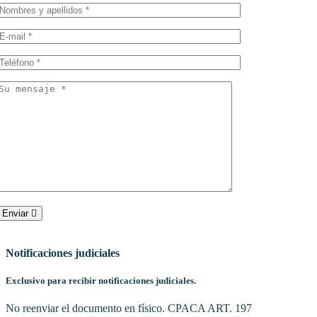
Enviar
Notificaciones judiciales
Exclusivo para recibir notificaciones judiciales.
No reenviar el documento en físico. CPACA ART. 197