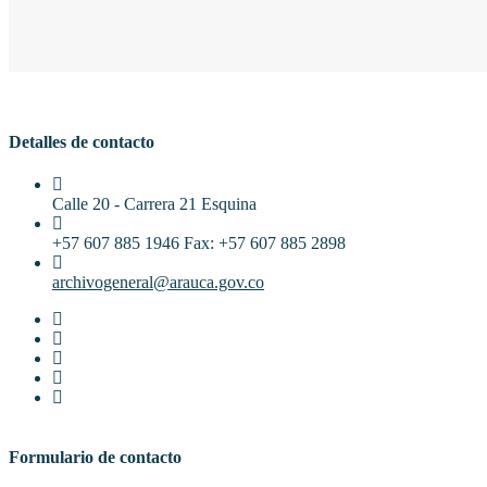
Detalles de contacto
Calle 20 - Carrera 21 Esquina
+57 607 885 1946 Fax: +57 607 885 2898
archivogeneral@arauca.gov.co
Formulario de contacto