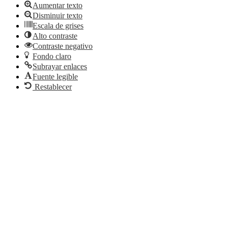
Aumentar texto
Disminuir texto
Escala de grises
Alto contraste
Contraste negativo
Fondo claro
Subrayar enlaces
Fuente legible
Restablecer