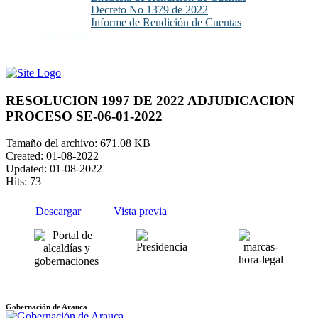
Decreto No 1379 de 2022
Informe de Rendición de Cuentas
Contáctenos
RESOLUCION 1997 DE 2022 ADJUDICACION
PROCESO SE-06-01-2022
Tamaño del archivo: 671.08 KB
Created: 01-08-2022
Updated: 01-08-2022
Hits: 73
Descargar
Vista previa
Gobernación de Arauca