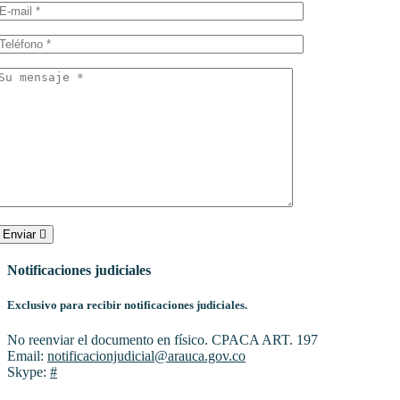
Enviar
Notificaciones judiciales
Exclusivo para recibir notificaciones judiciales.
No reenviar el documento en físico. CPACA ART. 197
Email:
notificacionjudicial@arauca.gov.co
Skype:
#