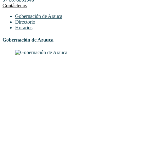
Contáctenos
Gobernación de Arauca
Directorio
Horarios
Gobernación de Arauca