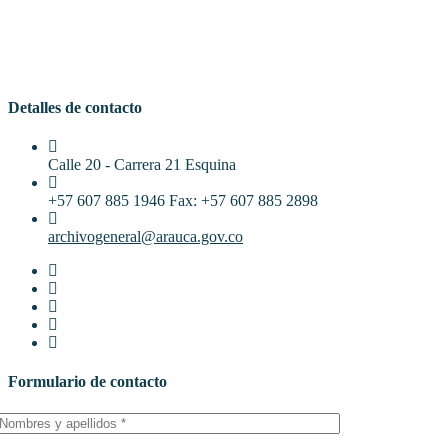
Detalles de contacto
Calle 20 - Carrera 21 Esquina
+57 607 885 1946 Fax: +57 607 885 2898
archivogeneral@arauca.gov.co
Formulario de contacto