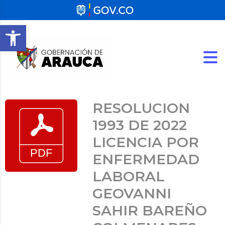
Abrir barra de herramientas
RESOLUCION
1993 DE 2022
LICENCIA POR
ENFERMEDAD
LABORAL
GEOVANNI
SAHIR BAREÑO