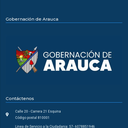
Gobernación de Arauca
Contáctenos
Calle 20 - Carrera 21 Esquina
Código postal 810001
Linea de Servicio a la Ciudadania: 57- 6078851946