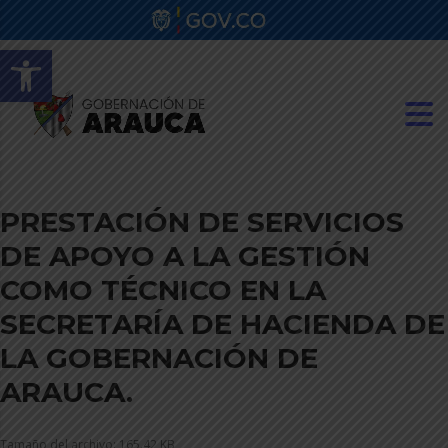
Abrir barra de herramientas
PRESTACIÓN DE SERVICIOS
DE APOYO A LA GESTIÓN
COMO TÉCNICO EN LA
SECRETARÍA DE HACIENDA DE
LA GOBERNACIÓN DE
ARAUCA.
Tamaño del archivo: 165.42 KB