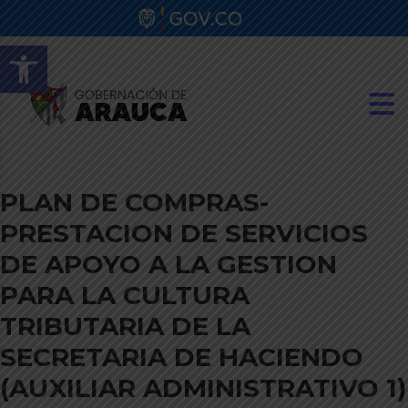
Abrir barra de herramientas
PLAN DE COMPRAS-
PRESTACION DE SERVICIOS
DE APOYO A LA GESTION
PARA LA CULTURA
TRIBUTARIA DE LA
SECRETARIA DE HACIENDO
(AUXILIAR ADMINISTRATIVO 1)