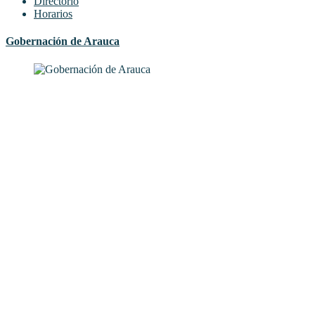
Directorio
Horarios
Gobernación de Arauca