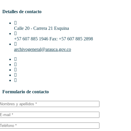
Detalles de contacto
Calle 20 - Carrera 21 Esquina
+57 607 885 1946 Fax: +57 607 885 2898
archivogeneral@arauca.gov.co
Formulario de contacto