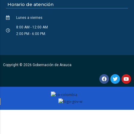
Horario de atención
Lunes a viernes
8:00 AM - 12:00 AM
2:00 PM - 6:00 PM.
Copyright © 2026 Gobernación de Arauca