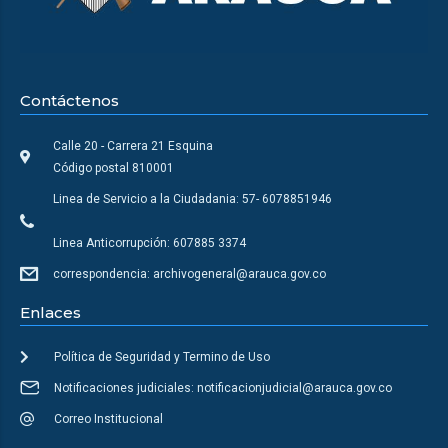
Contáctenos
Calle 20 - Carrera 21 Esquina
Código postal 810001
Linea de Servicio a la Ciudadania: 57- 6078851946
Linea Anticorrupción: 607885 3374
correspondencia: archivogeneral@arauca.gov.co
Enlaces
Política de Seguridad y Termino de Uso
Notificaciones judiciales: notificacionjudicial@arauca.gov.co
Correo Institucional