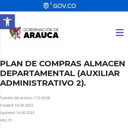
Abrir barra de herramientas
PLAN DE COMPRAS ALMACEN
DEPARTAMENTAL (AUXILIAR
ADMINISTRATIVO 2).
Tamaño del archivo: 173.04 KB
Created: 16-05-2023
Updated: 16-05-2023
Hits: 75