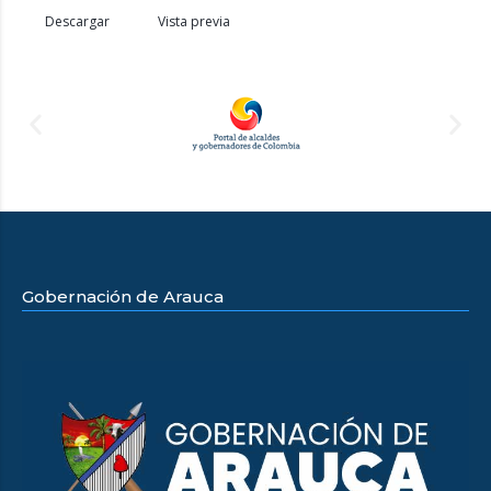
Descargar
Vista previa
Gobernación de Arauca