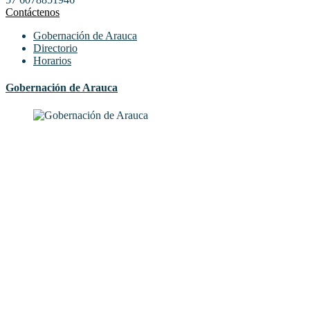
Contáctenos
Gobernación de Arauca
Directorio
Horarios
Gobernación de Arauca