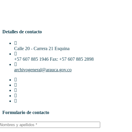
Detalles de contacto
Calle 20 - Carrera 21 Esquina
+57 607 885 1946 Fax: +57 607 885 2898
archivogeneral@arauca.gov.co
Formulario de contacto