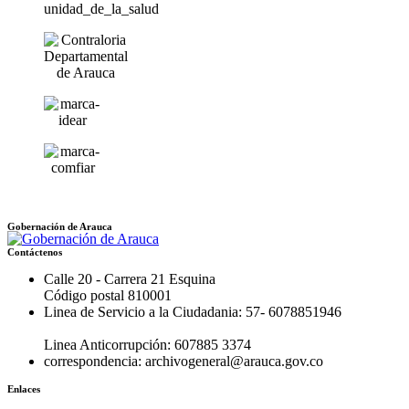
Gobernación de Arauca
Contáctenos
Calle 20 - Carrera 21 Esquina
Código postal 810001
Linea de Servicio a la Ciudadania: 57- 6078851946
Linea Anticorrupción: 607885 3374
correspondencia: archivogeneral@arauca.gov.co
Enlaces