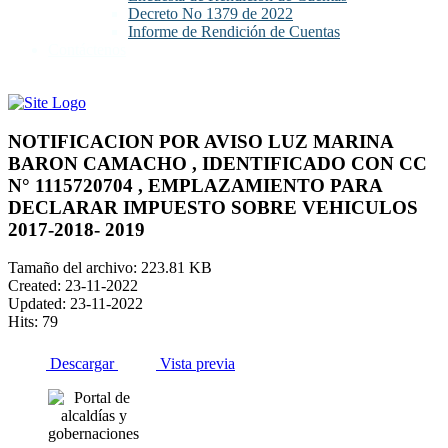
Decreto No 1379 de 2022
Informe de Rendición de Cuentas
Contáctenos
NOTIFICACION POR AVISO LUZ MARINA
BARON CAMACHO , IDENTIFICADO CON CC
N° 1115720704 , EMPLAZAMIENTO PARA
DECLARAR IMPUESTO SOBRE VEHICULOS
2017-2018- 2019
Tamaño del archivo: 223.81 KB
Created: 23-11-2022
Updated: 23-11-2022
Hits: 79
Descargar
Vista previa