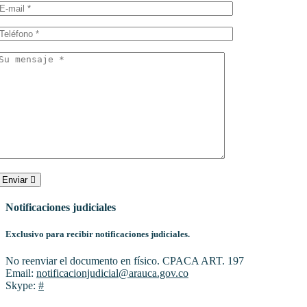
Enviar
Notificaciones judiciales
Exclusivo para recibir notificaciones judiciales.
No reenviar el documento en físico. CPACA ART. 197
Email:
notificacionjudicial@arauca.gov.co
Skype:
#