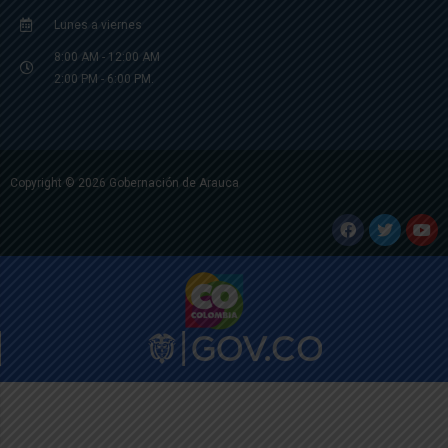
Lunes a viernes
8:00 AM - 12:00 AM
2:00 PM - 6:00 PM.
Copyright © 2026 Gobernación de Arauca