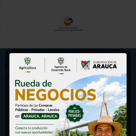
Gobernación de Arauca