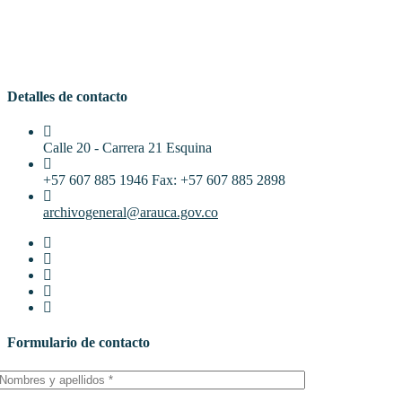
Detalles de contacto
Calle 20 - Carrera 21 Esquina
+57 607 885 1946 Fax: +57 607 885 2898
archivogeneral@arauca.gov.co
Formulario de contacto