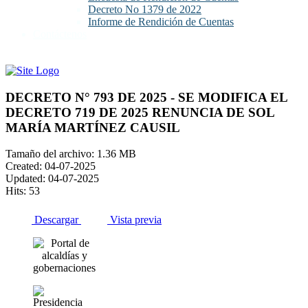
Decreto No 1379 de 2022
Informe de Rendición de Cuentas
Contáctenos
DECRETO N° 793 DE 2025 - SE MODIFICA EL
DECRETO 719 DE 2025 RENUNCIA DE SOL
MARÍA MARTÍNEZ CAUSIL
Tamaño del archivo: 1.36 MB
Created: 04-07-2025
Updated: 04-07-2025
Hits: 53
Descargar
Vista previa