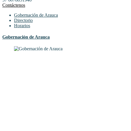
Contáctenos
Gobernación de Arauca
Directorio
Horarios
Gobernación de Arauca