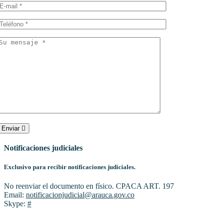
Enviar
Notificaciones judiciales
Exclusivo para recibir notificaciones judiciales.
No reenviar el documento en físico. CPACA ART. 197
Email:
notificacionjudicial@arauca.gov.co
Skype:
#