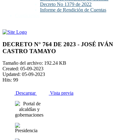
Decreto No 1379 de 2022
Informe de Rendición de Cuentas
Contáctenos
DECRETO N° 764 DE 2023 - JOSÉ IVÁN
CASTRO TAMAYO
Tamaño del archivo: 192.24 KB
Created: 05-09-2023
Updated: 05-09-2023
Hits: 99
Descargar
Vista previa