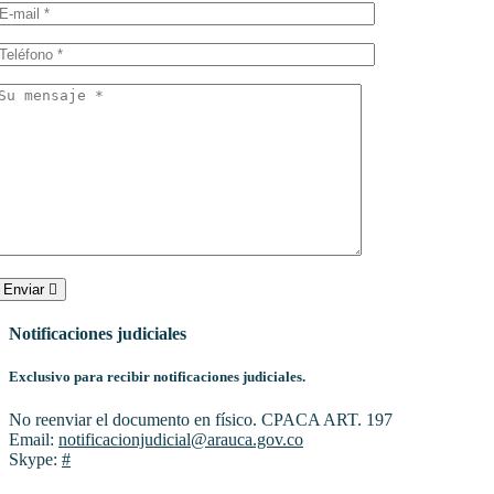
Enviar
Notificaciones judiciales
Exclusivo para recibir notificaciones judiciales.
No reenviar el documento en físico. CPACA ART. 197
Email:
notificacionjudicial@arauca.gov.co
Skype:
#