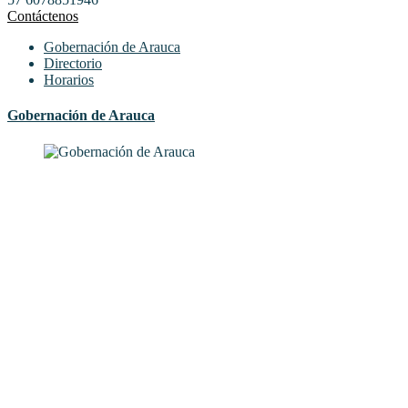
Contáctenos
Gobernación de Arauca
Directorio
Horarios
Gobernación de Arauca