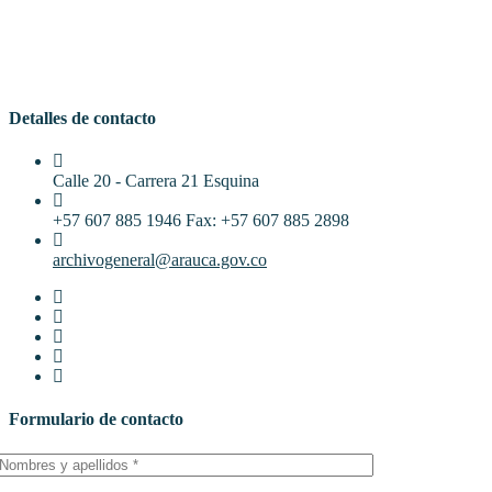
Detalles de contacto
Calle 20 - Carrera 21 Esquina
+57 607 885 1946 Fax: +57 607 885 2898
archivogeneral@arauca.gov.co
Formulario de contacto