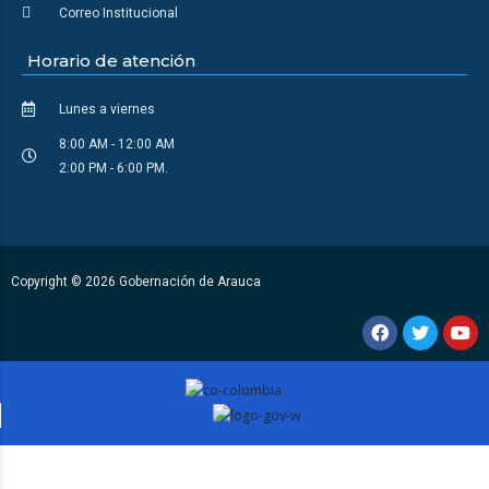
Correo Institucional
Horario de atención
Lunes a viernes
8:00 AM - 12:00 AM
2:00 PM - 6:00 PM.
Copyright © 2026 Gobernación de Arauca