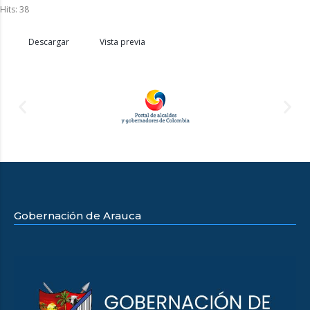
Hits: 38
Descargar
Vista previa
Gobernación de Arauca