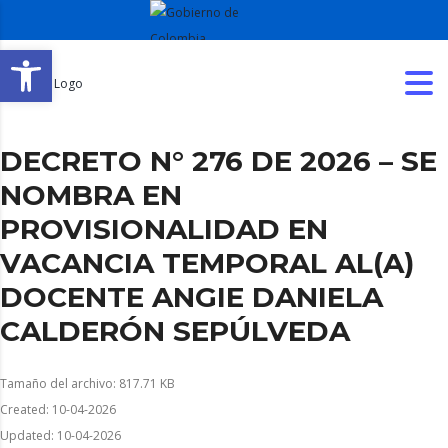
Abrir barra de herramientas
DECRETO N° 276 DE 2026 – SE
NOMBRA EN
PROVISIONALIDAD EN
VACANCIA TEMPORAL AL(A)
DOCENTE ANGIE DANIELA
CALDERÓN SEPÚLVEDA
Tamaño del archivo: 817.71 KB
Created: 10-04-2026
Updated: 10-04-2026