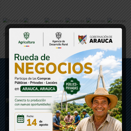
Gobernación de Arauca
Contáctenos