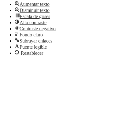
Aumentar texto
Disminuir texto
Escala de grises
Alto contraste
Contraste negativo
Fondo claro
Subrayar enlaces
Fuente legible
Restablecer