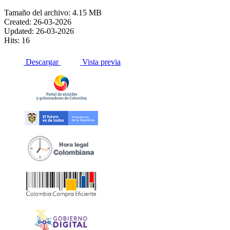
Tamaño del archivo: 4.15 MB
Created: 26-03-2026
Updated: 26-03-2026
Hits: 16
Descargar
Vista previa