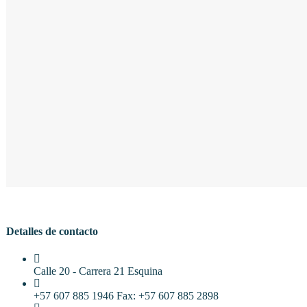
Detalles de contacto
Calle 20 - Carrera 21 Esquina
+57 607 885 1946 Fax: +57 607 885 2898