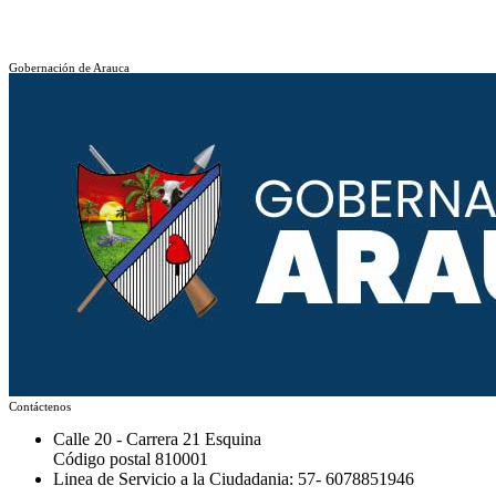
Gobernación de Arauca
Contáctenos
Calle 20 - Carrera 21 Esquina
Código postal 810001
Linea de Servicio a la Ciudadania: 57- 6078851946