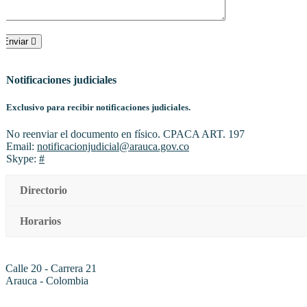
Enviar
Notificaciones judiciales
Exclusivo para recibir notificaciones judiciales.
No reenviar el documento en físico. CPACA ART. 197
Email:
notificacionjudicial@arauca.gov.co
Skype:
#
Directorio
Horarios
Calle 20 - Carrera 21
Arauca - Colombia