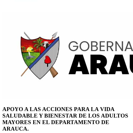
APOYO A LAS ACCIONES PARA LA VIDA
SALUDABLE Y BIENESTAR DE LOS ADULTOS
MAYORES EN EL DEPARTAMENTO DE
ARAUCA.