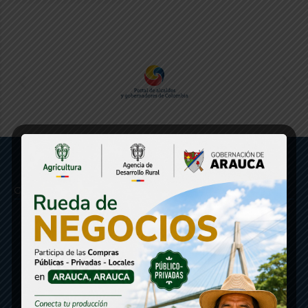
Gobernación de Arauca