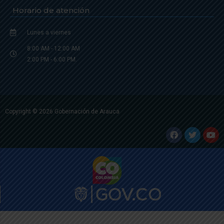
Horario de atención
Lunes a viernes
8:00 AM - 12:00 AM
2:00 PM - 6:00 PM.
Copyright © 2026 Gobernación de Arauca