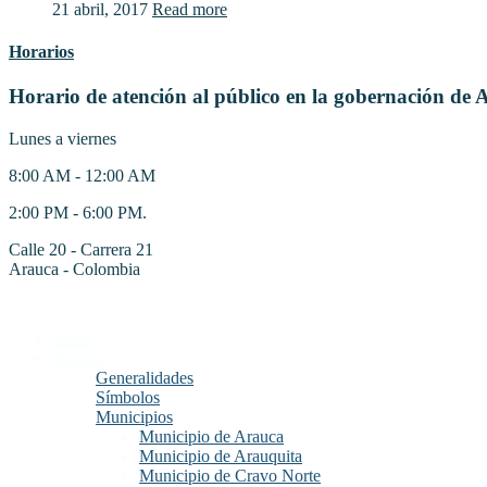
21 abril, 2017
Read more
Horarios
Horario de atención al público en la gobernación de 
Lunes a viernes
8:00 AM - 12:00 AM
2:00 PM - 6:00 PM.
Calle 20 - Carrera 21
Arauca - Colombia
Inicio
Arauca
Generalidades
Símbolos
Municipios
Municipio de Arauca
Municipio de Arauquita
Municipio de Cravo Norte