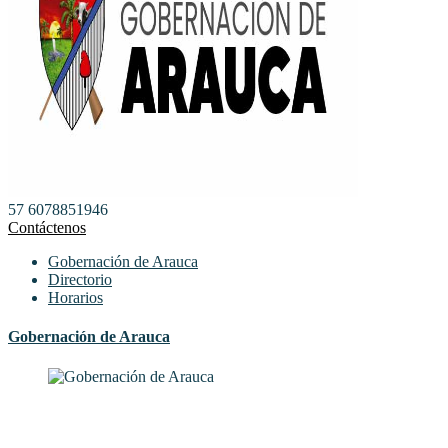
57 6078851946
Contáctenos
Gobernación de Arauca
Directorio
Horarios
Gobernación de Arauca