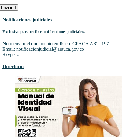
Enviar
Notificaciones judiciales
Exclusivo para recibir notificaciones judiciales.
No reenviar el documento en físico. CPACA ART. 197
Email:
notificacionjudicial@arauca.gov.co
Skype:
#
Directorio