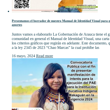
Presentamos el borrador de nuestro Manual de Identidad Visual para qu
aportes
Juntos vamos a elaborarlo La Gobernación de Arauca tiene el gu
comunidad en general el Manual de Identidad Visual, una cart
los criterios gráficos que regirán en adelante. Este documento,
a la ley 2345 de 2023 “Chao Marcas” la cual prohíbe las
16 mayo, 2024
Read more