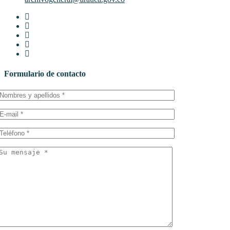
Formulario de contacto