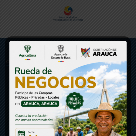
Gobernación de Arauca