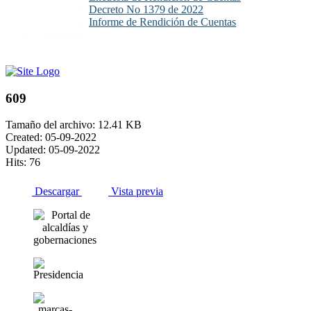
Decreto No 1379 de 2022
Informe de Rendición de Cuentas
Contáctenos
609
Tamaño del archivo: 12.41 KB
Created: 05-09-2022
Updated: 05-09-2022
Hits: 76
Descargar
Vista previa