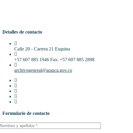
Detalles de contacto
Calle 20 - Carrera 21 Esquina
+57 607 885 1946 Fax: +57 607 885 2898
archivogeneral@arauca.gov.co
Formulario de contacto