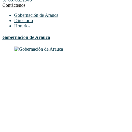
Contáctenos
Gobernación de Arauca
Directorio
Horarios
Gobernación de Arauca