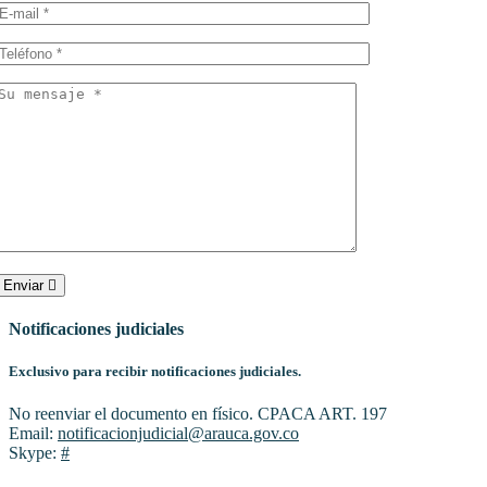
Enviar
Notificaciones judiciales
Exclusivo para recibir notificaciones judiciales.
No reenviar el documento en físico. CPACA ART. 197
Email:
notificacionjudicial@arauca.gov.co
Skype:
#