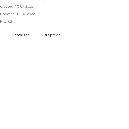
Created: 18-07-2022
Updated: 18-07-2022
Hits: 63
Descargar
Vista previa