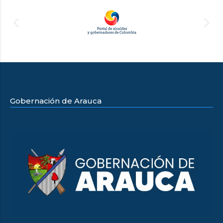
Gobernación de Arauca