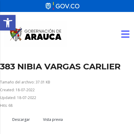
Abrir barra de herramientas
383 NIBIA VARGAS CARLIER
Tamaño del archivo: 37.01 KB
Created: 18-07-2022
Updated: 18-07-2022
Hits: 68
Descargar
Vista previa