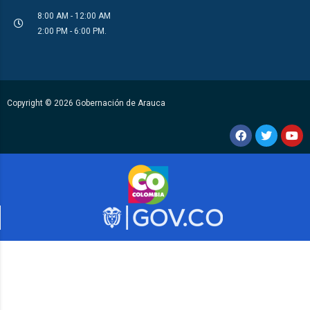
8:00 AM - 12:00 AM
2:00 PM - 6:00 PM.
Copyright © 2026 Gobernación de Arauca