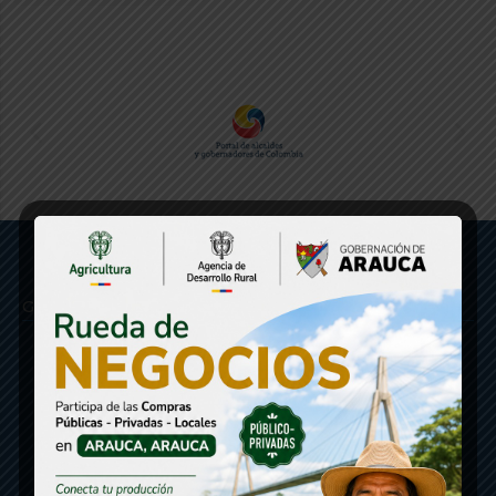
Gobernación de Arauca