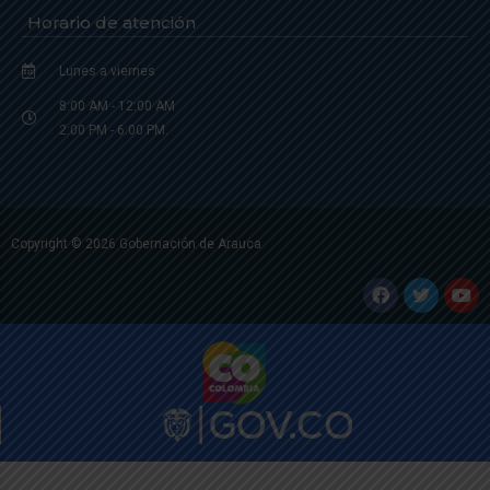
Horario de atención
Lunes a viernes
8:00 AM - 12:00 AM
2:00 PM - 6:00 PM.
Copyright © 2026 Gobernación de Arauca