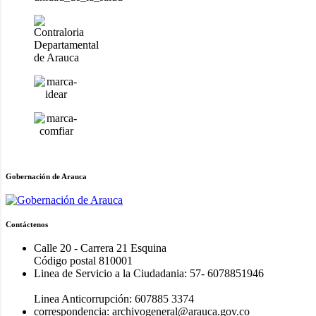
Gobernación de Arauca
Contáctenos
Calle 20 - Carrera 21 Esquina
Código postal 810001
Linea de Servicio a la Ciudadania: 57- 6078851946
Linea Anticorrupción: 607885 3374
correspondencia: archivogeneral@arauca.gov.co