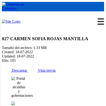
027 CARMEN SOFIA ROJAS MANTILLA
Tamaño del archivo: 1.33 MB
Created: 18-07-2022
Updated: 18-07-2022
Hits: 105
Descargar
Vista previa