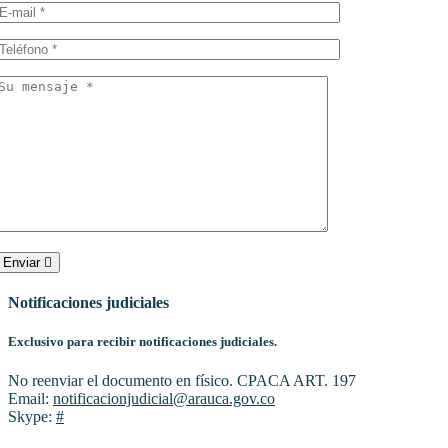
Enviar
Notificaciones judiciales
Exclusivo para recibir notificaciones judiciales.
No reenviar el documento en físico. CPACA ART. 197
Email:
notificacionjudicial@arauca.gov.co
Skype:
#