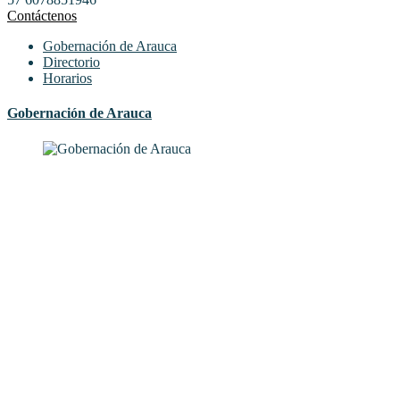
Contáctenos
Gobernación de Arauca
Directorio
Horarios
Gobernación de Arauca