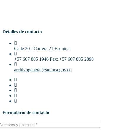
Detalles de contacto
Calle 20 - Carrera 21 Esquina
+57 607 885 1946 Fax: +57 607 885 2898
archivogeneral@arauca.gov.co
Formulario de contacto