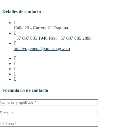
Detalles de contacto
Calle 20 - Carrera 21 Esquina
+57 607 885 1946 Fax: +57 607 885 2898
archivogeneral@arauca.gov.co
Formulario de contacto