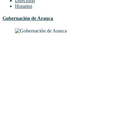
Directorio
Horarios
Gobernación de Arauca