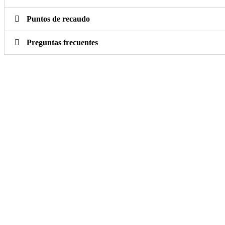
Puntos de recaudo
Preguntas frecuentes