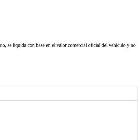
, se liquida con base en el valor comercial oficial del vehículo y no