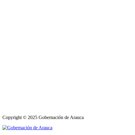
Copyright © 2025 Gobernación de Arauca