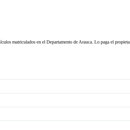
culos matriculados en el Departamento de Arauca. Lo paga el propietario