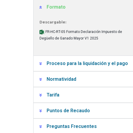
Formato
Descargable:
FR-HC-RT-05 Formato Declaración Impuesto de
Degüello de Ganado Mayor V1 2025
Proceso para la liquidación y el pago
Normatividad
Tarifa
Puntos de Recaudo
Preguntas Frecuentes