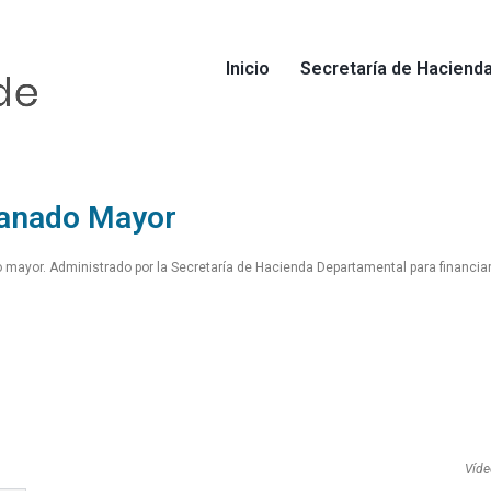
Inicio
Secretaría de Hacienda​
Ganado Mayor
 mayor. Administrado por la Secretaría de Hacienda Departamental para financiar 
Víde