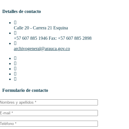
Detalles de contacto
Calle 20 - Carrera 21 Esquina
+57 607 885 1946 Fax: +57 607 885 2898
archivogeneral@arauca.gov.co
Formulario de contacto