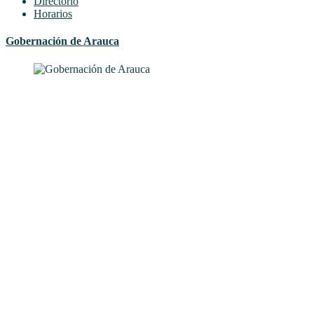
Directorio
Horarios
Gobernación de Arauca