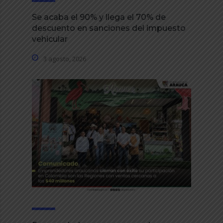
Se acaba el 90% y llega el 70% de
descuento en sanciones del impuesto
vehicular
3 agosto, 2026