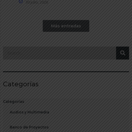
30 julio, 2026
Más entradas
Categorías
Categorías
Audios y Multimedia
Banco de Proyectos