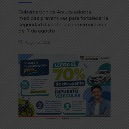
Gobernación de Arauca adopta
medidas preventivas para fortalecer la
seguridad durante la conmemoración
del 7 de agosto
4 agosto, 2026