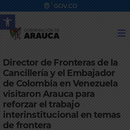
Abrir barra de herramientas
Director de Fronteras de la
Cancillería y el Embajador
de Colombia en Venezuela
visitaron Arauca para
reforzar el trabajo
interinstitucional en temas
de frontera