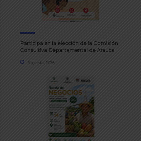
Participa en la elección de la Comisión
Consultiva Departamental de Arauca
6 agosto, 2026