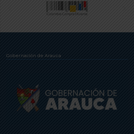
Gobernación de Arauca