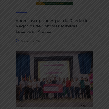
Abren inscripciones para la Rueda de
Negocios de Compras Públicas
Locales en Arauca
5 agosto, 2026