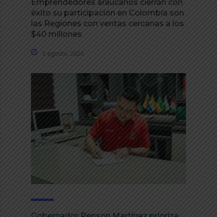
Emprendedores araucanos cierran con
éxito su participación en Colombia son
las Regiones con ventas cercanas a los
$40 millones
3 agosto, 2026
Gobernador Renson Martínez prioriza