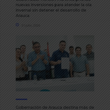
nuevas inversiones para atender la ola
invernal sin detener el desarrollo de
Arauca
31 julio, 2026
Gobernación de Arauca destina más de