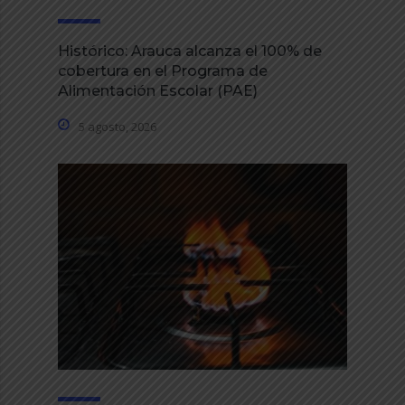
Histórico: Arauca alcanza el 100% de
cobertura en el Programa de
Alimentación Escolar (PAE)
5 agosto, 2026