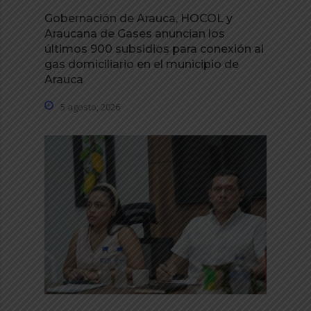
Gobernación de Arauca, HOCOL y
Araucana de Gases anuncian los
últimos 900 subsidios para conexión al
gas domiciliario en el municipio de
Arauca
5 agosto, 2026