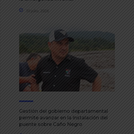
30 julio, 2026
Gestión del gobierno departamental
permite avanzar en la instalación del
puente sobre Caño Negro