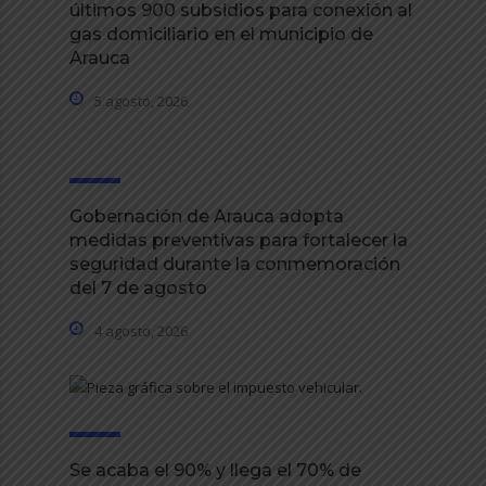
últimos 900 subsidios para conexión al
gas domiciliario en el municipio de
Arauca
5 agosto, 2026
Gobernación de Arauca adopta
medidas preventivas para fortalecer la
seguridad durante la conmemoración
del 7 de agosto
4 agosto, 2026
Se acaba el 90% y llega el 70% de