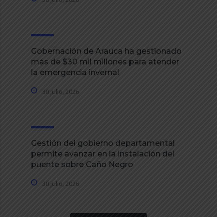
Gobernación de Arauca ha gestionado
más de $30 mil millones para atender
la emergencia invernal
30 julio, 2026
Gestión del gobierno departamental
permite avanzar en la instalación del
puente sobre Caño Negro
30 julio, 2026