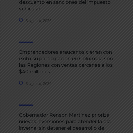
descuento en sanciones del impuesto
vehicular
3 agosto, 2026
Emprendedores araucanos cierran con
éxito su participación en Colombia son
las Regiones con ventas cercanas a los
$40 millones
3 agosto, 2026
Gobernador Renson Martínez prioriza
nuevas inversiones para atender la ola
invernal sin detener el desarrollo de