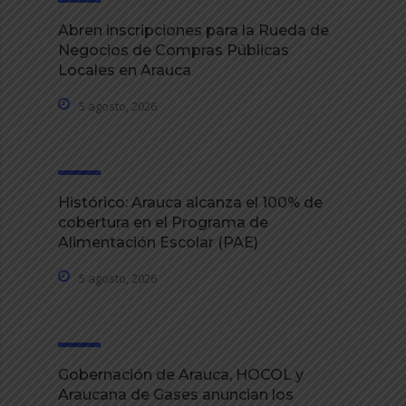
Abren inscripciones para la Rueda de
Negocios de Compras Públicas
Locales en Arauca
5 agosto, 2026
Histórico: Arauca alcanza el 100% de
cobertura en el Programa de
Alimentación Escolar (PAE)
5 agosto, 2026
Gobernación de Arauca, HOCOL y
Araucana de Gases anuncian los