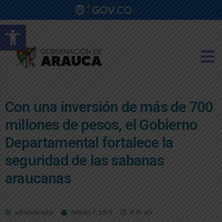
Abrir barra de herramientas
Con una inversión de más de 700
millones de pesos, el Gobierno
Departamental fortalece la
seguridad de las sabanas
araucanas
administrador
febrero 7, 2019
8:31 am