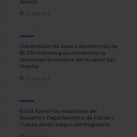
Arauca
31 julio, 2026
Gobernación de Arauca destina más de
$5.350 millones para modernizar la
tecnología biomédica del Hospital San
Vicente
31 julio, 2026
Estos fueron los resultados del
Encuentro Departamental de Folclor y
Cultura de los Juegos del Magisterio
30 julio, 2026