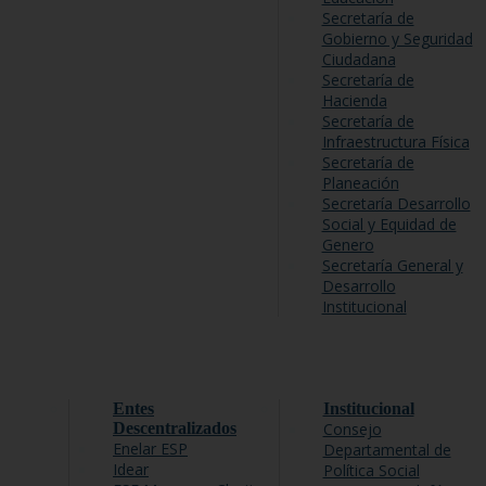
Secretaría de
Gobierno y Seguridad
Ciudadana
Secretaría de
Hacienda
Secretaría de
Infraestructura Física
Secretaría de
Planeación
Secretaría Desarrollo
Social y Equidad de
Genero
Secretaría General y
Desarrollo
Institucional
Entes
Institucional
Descentralizados
Consejo
Enelar ESP
Departamental de
Idear
Política Social