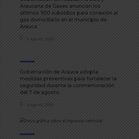
Araucana de Gases anuncian los
últimos 900 subsidios para conexión al
gas domiciliario en el municipio de
Arauca
5 agosto, 2026
Gobernación de Arauca adopta
medidas preventivas para fortalecer la
seguridad durante la conmemoración
del 7 de agosto
4 agosto, 2026