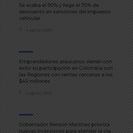
Se acaba el 90% y llega el 70% de
descuento en sanciones del impuesto
vehicular
3 agosto, 2026
Emprendedores araucanos cierran con
éxito su participación en Colombia son
las Regiones con ventas cercanas a los
$40 millones
3 agosto, 2026
Gobernador Renson Martínez prioriza
nuevas inversiones para atender la ola