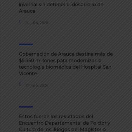
invernal sin detener el desarrollo de
Arauca
31 julio, 2026
Gobernación de Arauca destina más de
$5.350 millones para modernizar la
tecnología biomédica del Hospital San
Vicente
31 julio, 2026
Estos fueron los resultados del
Encuentro Departamental de Folclor y
Cultura de los Juegos del Magisterio