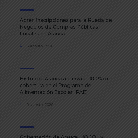
Abren inscripciones para la Rueda de
Negocios de Compras Públicas
Locales en Arauca
5 agosto, 2026
Histórico: Arauca alcanza el 100% de
cobertura en el Programa de
Alimentación Escolar (PAE)
5 agosto, 2026
Gobernación de Arauca, HOCOL y