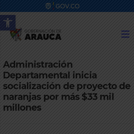
Abrir barra de herramientas
Administración
Departamental inicia
socialización de proyecto de
naranjas por más $33 mil
millones