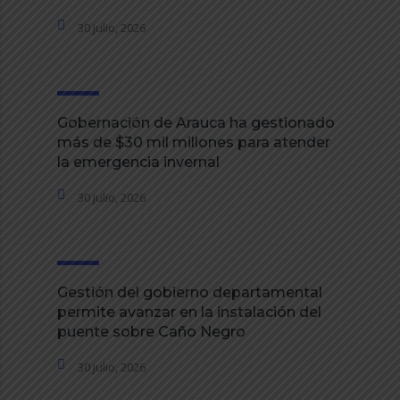
30 julio, 2026
Gobernación de Arauca ha gestionado
más de $30 mil millones para atender
la emergencia invernal
30 julio, 2026
Gestión del gobierno departamental
permite avanzar en la instalación del
puente sobre Caño Negro
30 julio, 2026