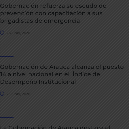
Gobernación refuerza su escudo de
prevención con capacitación a sus
brigadistas de emergencia
26 junio, 2026
Gobernación de Arauca alcanza el puesto
14 a nivel nacional en el Índice de
Desempeño Institucional
25 junio, 2026
La Gobernación de Arauca destaca el