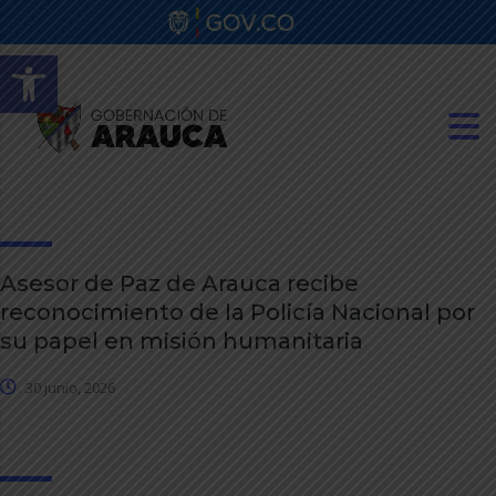
Abrir barra de herramientas
Asesor de Paz de Arauca recibe
reconocimiento de la Policía Nacional por
su papel en misión humanitaria
30 junio, 2026