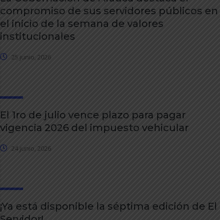
compromiso de sus servidores públicos en
el inicio de la semana de valores
institucionales
25 junio, 2026
El 1ro de julio vence plazo para pagar
vigencia 2026 del impuesto vehicular
24 junio, 2026
¡Ya está disponible la séptima edición de El
Servidor!