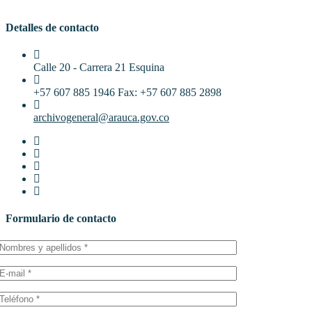
Detalles de contacto
Calle 20 - Carrera 21 Esquina
+57 607 885 1946 Fax: +57 607 885 2898
archivogeneral@arauca.gov.co
Formulario de contacto