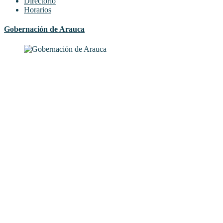
Directorio
Horarios
Gobernación de Arauca