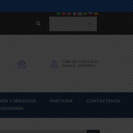
Calle 20 - Carrera 21
Arauca - Colombia
IÓN Y SERVICIOS
PARTICIPA
CONTÁCTENOS
CIUDADANÍA