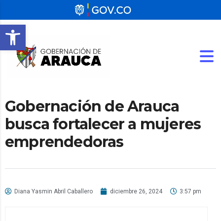
Abrir barra de herramientas
Gobernación de Arauca
busca fortalecer a mujeres
emprendedoras
Diana Yasmin Abril Caballero
diciembre 26, 2024
3:57 pm