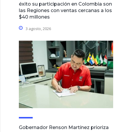
éxito su participación en Colombia son
las Regiones con ventas cercanas a los
$40 millones
3 agosto, 2026
Gobernador Renson Martínez prioriza