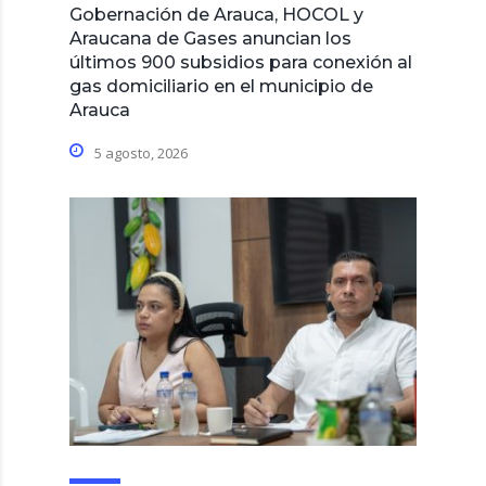
Gobernación de Arauca, HOCOL y
Araucana de Gases anuncian los
últimos 900 subsidios para conexión al
gas domiciliario en el municipio de
Arauca
5 agosto, 2026