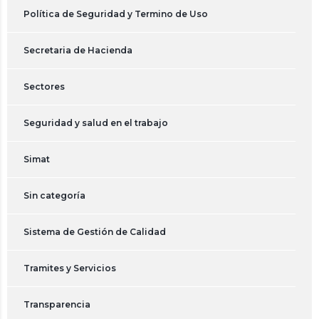
Política de Seguridad y Termino de Uso
Secretaria de Hacienda
Sectores
Seguridad y salud en el trabajo
Simat
Sin categoría
Sistema de Gestión de Calidad
Tramites y Servicios
Transparencia