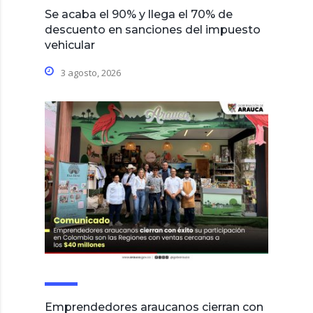
Se acaba el 90% y llega el 70% de
descuento en sanciones del impuesto
vehicular
3 agosto, 2026
Emprendedores araucanos cierran con