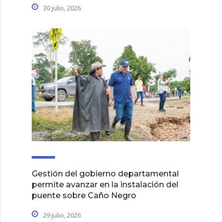
30 julio, 2026
Gestión del gobierno departamental
permite avanzar en la instalación del
puente sobre Caño Negro
29 julio, 2026