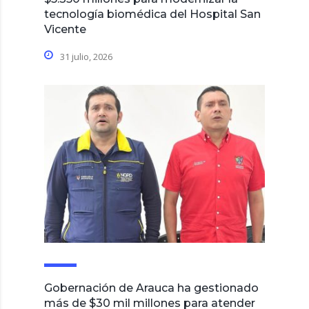
tecnología biomédica del Hospital San
Vicente
31 julio, 2026
Gobernación de Arauca ha gestionado
más de $30 mil millones para atender