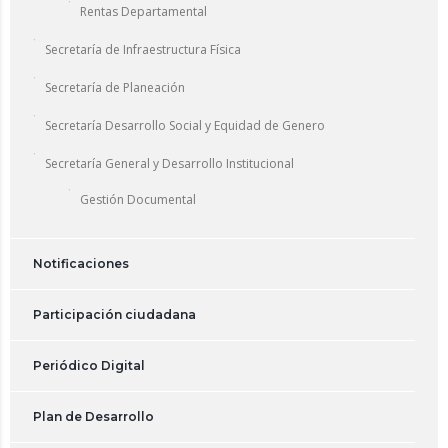
Rentas Departamental
Secretaría de Infraestructura Física
Secretaría de Planeación
Secretaría Desarrollo Social y Equidad de Genero
Secretaría General y Desarrollo Institucional
Gestión Documental
Notificaciones
Participación ciudadana
Periódico Digital
Plan de Desarrollo