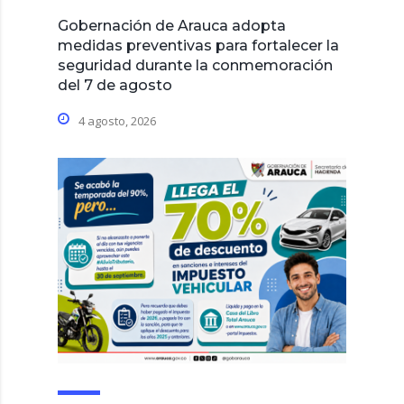
Gobernación de Arauca adopta
medidas preventivas para fortalecer la
seguridad durante la conmemoración
del 7 de agosto
4 agosto, 2026