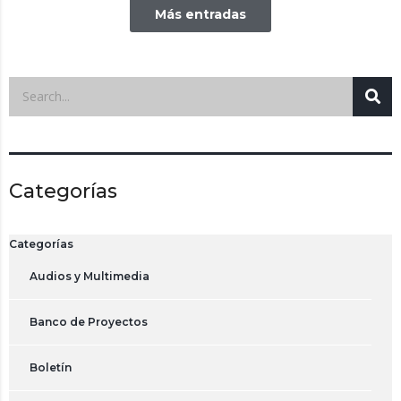
Más entradas
Categorías
Categorías
Audios y Multimedia
Banco de Proyectos
Boletín