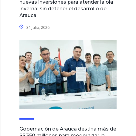
nuevas inversiones para atender la ola
invernal sin detener el desarrollo de
Arauca
31 julio, 2026
Gobernación de Arauca destina más de
$5.350 millones para modernizar la