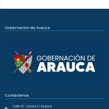
Gobernación de Arauca
Contáctenos
Calle 20 - Carrera 21 Esquina