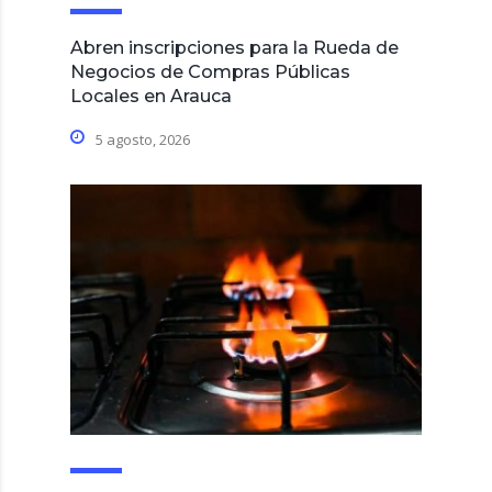
Abren inscripciones para la Rueda de
Negocios de Compras Públicas
Locales en Arauca
5 agosto, 2026