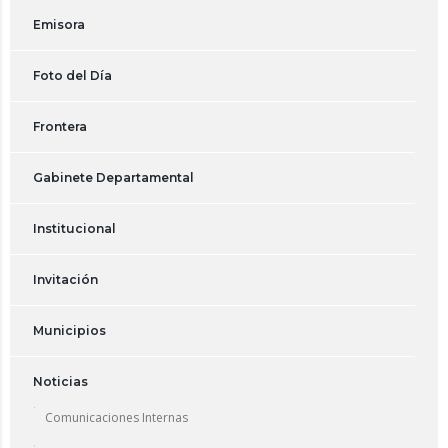
Emisora
Foto del Día
Frontera
Gabinete Departamental
Institucional
Invitación
Municipios
Noticias
Comunicaciones Internas