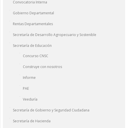
Convocatoria Interna
Gobierno Departamental
Rentas Departamentales
Secretaría de Desarrollo Agropecuario y Sostenible
Secretaría de Educación
Concurso CNSC
Construye con nosotros
Informe
PAE
Veeduría
Secretaría de Gobierno y Seguridad Ciudadana
Secretaría de Hacienda