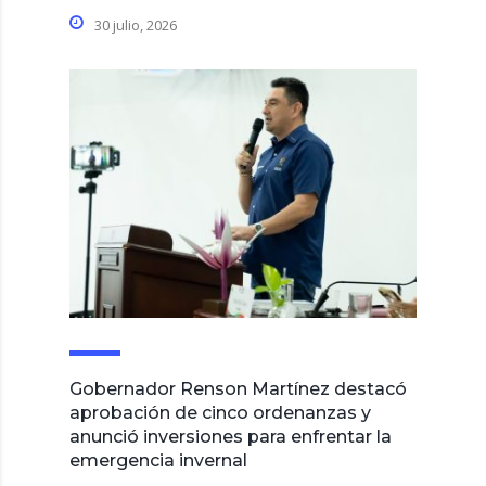
30 julio, 2026
Gobernador Renson Martínez destacó
aprobación de cinco ordenanzas y
anunció inversiones para enfrentar la
emergencia invernal