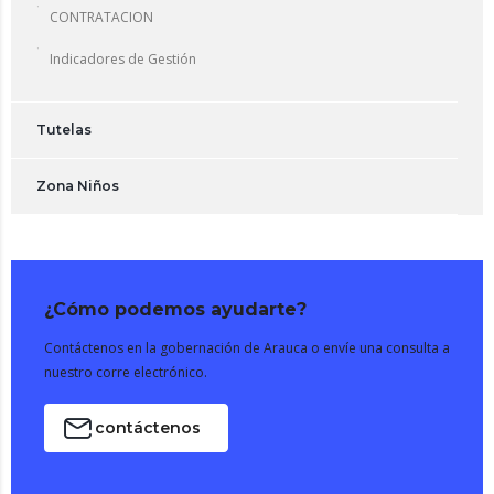
CONTRATACION
Indicadores de Gestión
Tutelas
Zona Niños
¿Cómo podemos ayudarte?
Contáctenos en la gobernación de Arauca o envíe una consulta a
nuestro corre electrónico.
contáctenos