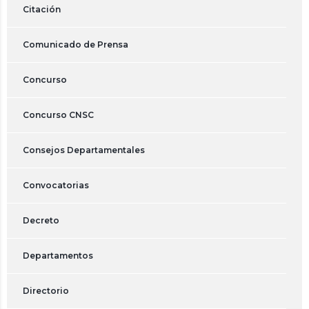
Citación
Comunicado de Prensa
Concurso
Concurso CNSC
Consejos Departamentales
Convocatorias
Decreto
Departamentos
Directorio