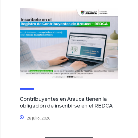
Contribuyentes en Arauca tienen la
obligación de inscribirse en el REDCA
28 julio, 2026