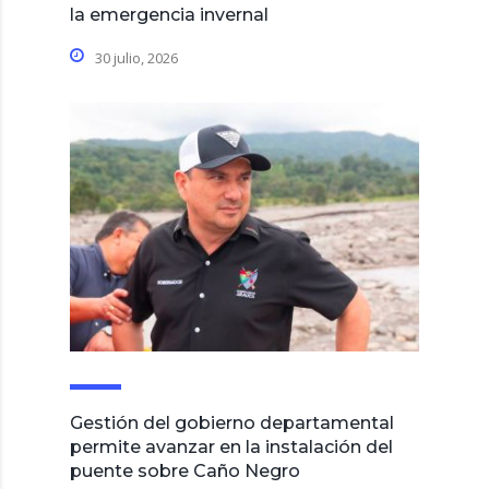
la emergencia invernal
30 julio, 2026
Gestión del gobierno departamental
permite avanzar en la instalación del
puente sobre Caño Negro