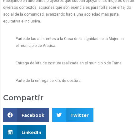
trabajando en diferentes proyectos que buscan apoyar a las mujeres desde
diversos contextos, acciones que son esenciales para fortalecer el tejido
social de la comunidad, avanzando hacia una sociedad más justa,
equitativa e inclusiva.
Parte de las asistentes a la Casa de la dignidad de la Mujer en
el municipio de Arauca.
Entrega de kits de costura realizada en el municipio de Tame.
Parte de la entrega de kits de costura.
Compartir
Facebook
Twitter
LinkedIn