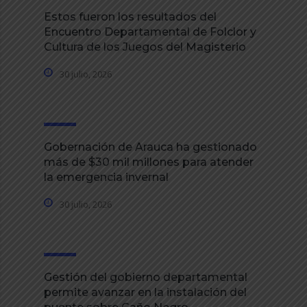
Estos fueron los resultados del
Encuentro Departamental de Folclor y
Cultura de los Juegos del Magisterio
30 julio, 2026
Gobernación de Arauca ha gestionado
más de $30 mil millones para atender
la emergencia invernal
30 julio, 2026
Gestión del gobierno departamental
permite avanzar en la instalación del