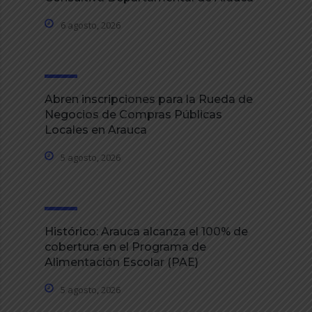
6 agosto, 2026
Abren inscripciones para la Rueda de
Negocios de Compras Públicas
Locales en Arauca
5 agosto, 2026
Histórico: Arauca alcanza el 100% de
cobertura en el Programa de
Alimentación Escolar (PAE)
5 agosto, 2026