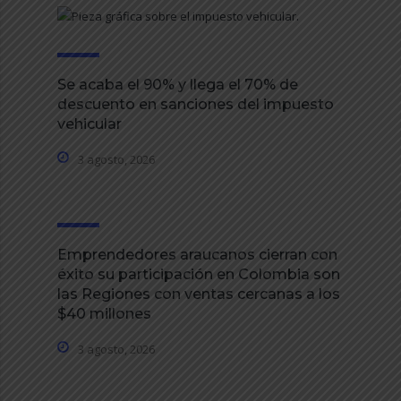
Se acaba el 90% y llega el 70% de
descuento en sanciones del impuesto
vehicular
3 agosto, 2026
Emprendedores araucanos cierran con
éxito su participación en Colombia son
las Regiones con ventas cercanas a los
$40 millones
3 agosto, 2026