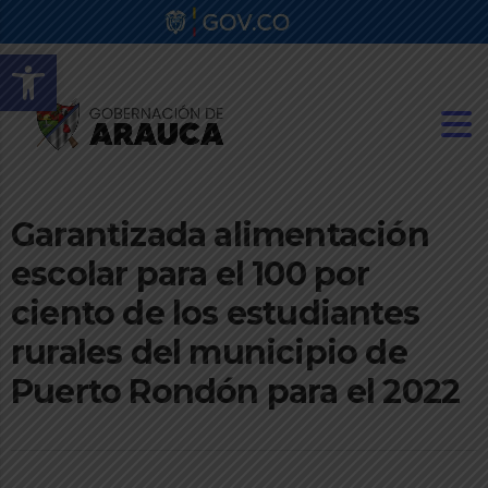
Abrir barra de herramientas
Garantizada alimentación
escolar para el 100 por
ciento de los estudiantes
rurales del municipio de
Puerto Rondón para el 2022