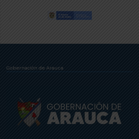
Gobernación de Arauca