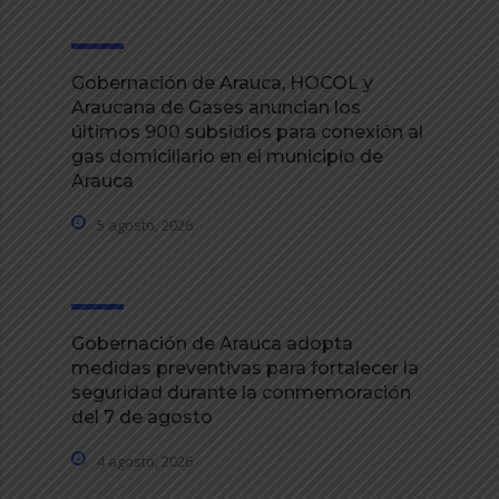
Gobernación de Arauca, HOCOL y
Araucana de Gases anuncian los
últimos 900 subsidios para conexión al
gas domiciliario en el municipio de
Arauca
5 agosto, 2026
Gobernación de Arauca adopta
medidas preventivas para fortalecer la
seguridad durante la conmemoración
del 7 de agosto
4 agosto, 2026