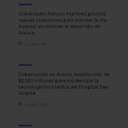
Gobernador Renson Martínez prioriza
nuevas inversiones para atender la ola
invernal sin detener el desarrollo de
Arauca
31 julio, 2026
Gobernación de Arauca destina más de
$5.350 millones para modernizar la
tecnología biomédica del Hospital San
Vicente
31 julio, 2026