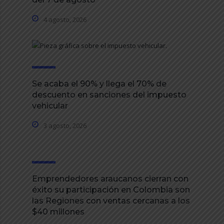
4 agosto, 2026
Se acaba el 90% y llega el 70% de
descuento en sanciones del impuesto
vehicular
3 agosto, 2026
Emprendedores araucanos cierran con
éxito su participación en Colombia son
las Regiones con ventas cercanas a los
$40 millones