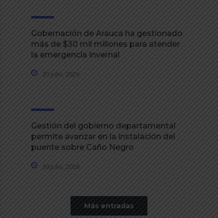
Gobernación de Arauca ha gestionado
más de $30 mil millones para atender
la emergencia invernal
30 julio, 2026
Gestión del gobierno departamental
permite avanzar en la instalación del
puente sobre Caño Negro
30 julio, 2026
Más entradas