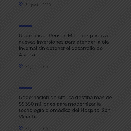
3 agosto, 2026
Gobernador Renson Martínez prioriza
nuevas inversiones para atender la ola
invernal sin detener el desarrollo de
Arauca
31 julio, 2026
Gobernación de Arauca destina más de
$5.350 millones para modernizar la
tecnología biomédica del Hospital San
Vicente
31 julio, 2026