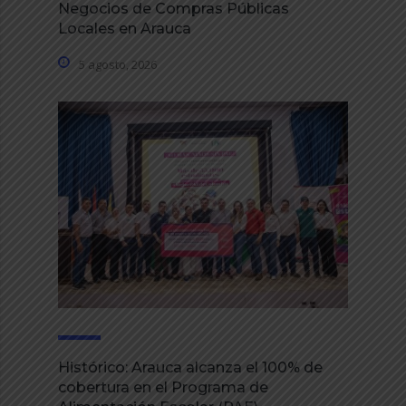
Negocios de Compras Públicas
Locales en Arauca
5 agosto, 2026
Histórico: Arauca alcanza el 100% de
cobertura en el Programa de