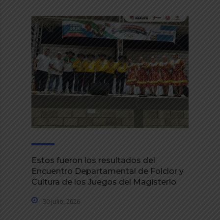
Estos fueron los resultados del
Encuentro Departamental de Folclor y
Cultura de los Juegos del Magisterio
30 julio, 2026