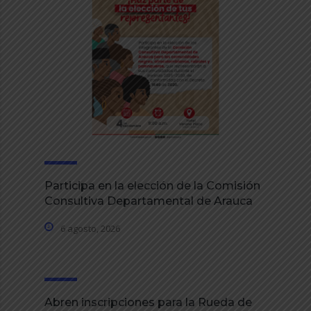
Participa en la elección de la Comisión
Consultiva Departamental de Arauca
6 agosto, 2026
Abren inscripciones para la Rueda de