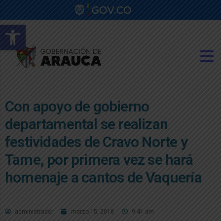
Abrir barra de herramientas
Con apoyo de gobierno
departamental se realizan
festividades de Cravo Norte y
Tame, por primera vez se hará
homenaje a cantos de Vaquería
administrador
marzo 15, 2018
9:41 am