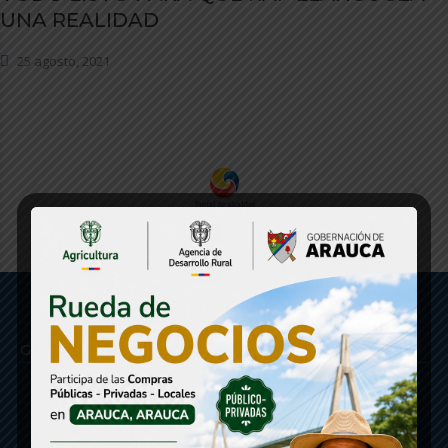
UNA REALIDAD
25 agosto, 2021
Gobernación de Arauca