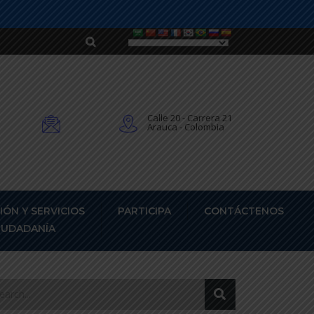
Calle 20 - Carrera 21
Arauca - Colombia
IÓN Y SERVICIOS
PARTICIPA
CONTÁCTENOS
CIUDADANÍA